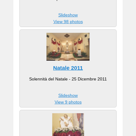
Slideshow
View 98 photos
Natale 2011
Solennità del Natale - 25 Dicembre 2011
Slideshow
View 9 photos