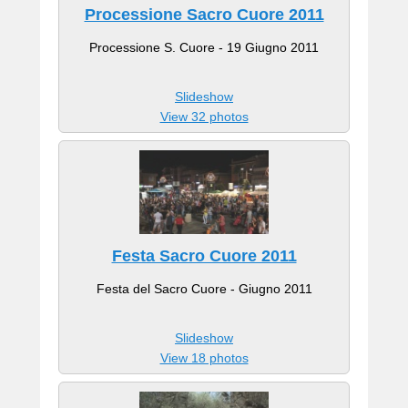
Processione Sacro Cuore 2011
Processione S. Cuore - 19 Giugno 2011
Slideshow
View 32 photos
Festa Sacro Cuore 2011
Festa del Sacro Cuore - Giugno 2011
Slideshow
View 18 photos