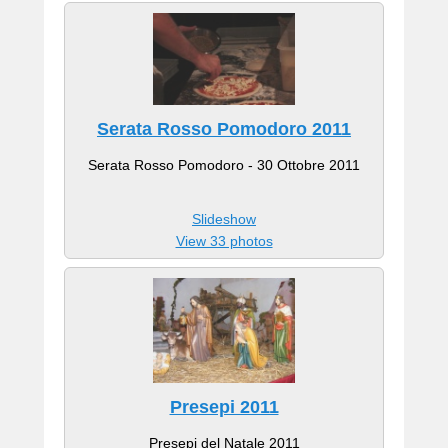
Serata Rosso Pomodoro 2011
Serata Rosso Pomodoro - 30 Ottobre 2011
Slideshow
View 33 photos
Presepi 2011
Presepi del Natale 2011