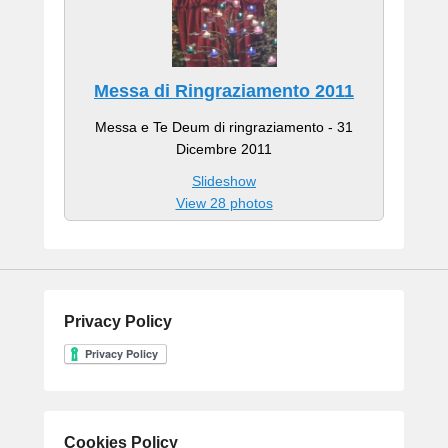
Messa di Ringraziamento 2011
Messa e Te Deum di ringraziamento - 31
Dicembre 2011
Slideshow
View 28 photos
Privacy Policy
Cookies Policy