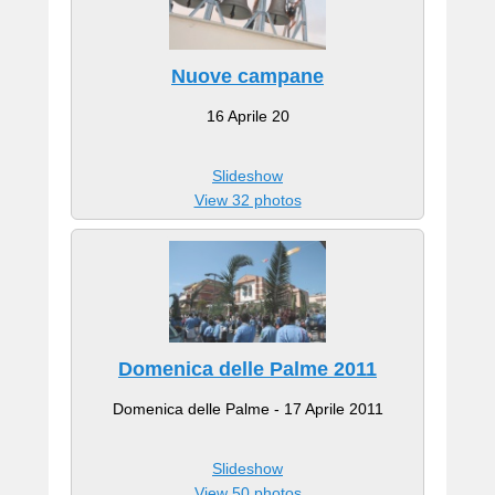
Nuove campane
16 Aprile 20
Slideshow
View 32 photos
Domenica delle Palme 2011
Domenica delle Palme - 17 Aprile 2011
Slideshow
View 50 photos