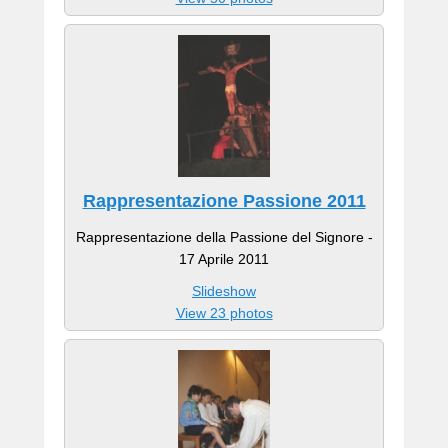
Rappresentazione Passione 2011
Rappresentazione della Passione del Signore -
17 Aprile 2011
Slideshow
View 23 photos