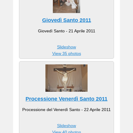
Giovedì Santo 2011
Giovedì Santo - 21 Aprile 2011
Slideshow
View 35 photos
Processione Venerdì Santo 2011
Processione del Venerdì Santo - 22 Aprile 2011
Slideshow
View 40 photos