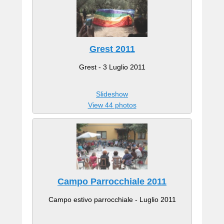
Grest 2011
Grest - 3 Luglio 2011
Slideshow
View 44 photos
Campo Parrocchiale 2011
Campo estivo parrocchiale - Luglio 2011