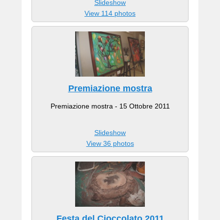
Slideshow
View 114 photos
Premiazione mostra
Premiazione mostra - 15 Ottobre 2011
Slideshow
View 36 photos
Festa del Cioccolato 2011