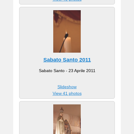
Sabato Santo 2011
Sabato Santo - 23 Aprile 2011
Slideshow
View 41 photos