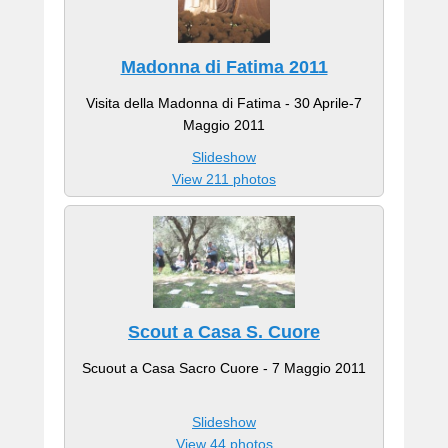
Madonna di Fatima 2011
Visita della Madonna di Fatima - 30 Aprile-7
Maggio 2011
Slideshow
View 211 photos
Scout a Casa S. Cuore
Scuout a Casa Sacro Cuore - 7 Maggio 2011
Slideshow
View 44 photos