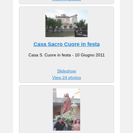
Casa Sacro Cuore in festa
Casa S. Cuore in festa - 10 Giugno 2011
Slideshow
View 24 photos