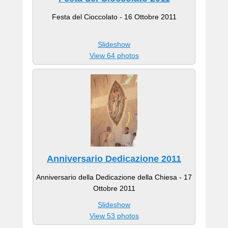
Festa del Cioccolato - 16 Ottobre 2011
Slideshow
View 64 photos
Anniversario Dedicazione 2011
Anniversario della Dedicazione della Chiesa - 17
Ottobre 2011
Slideshow
View 53 photos